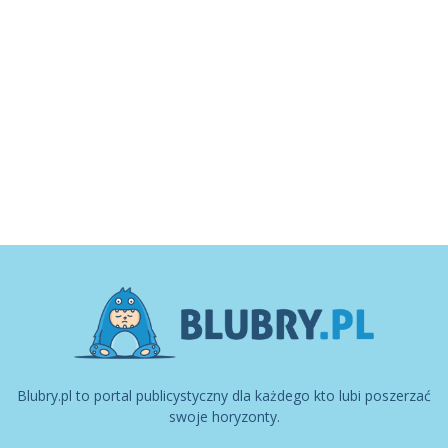
Blubry.pl to portal publicystyczny dla każdego kto lubi poszerzać
swoje horyzonty.