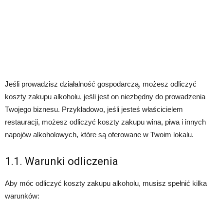
Jeśli prowadzisz działalność gospodarczą, możesz odliczyć
koszty zakupu alkoholu, jeśli jest on niezbędny do prowadzenia
Twojego biznesu. Przykładowo, jeśli jesteś właścicielem
restauracji, możesz odliczyć koszty zakupu wina, piwa i innych
napojów alkoholowych, które są oferowane w Twoim lokalu.
1.1. Warunki odliczenia
Aby móc odliczyć koszty zakupu alkoholu, musisz spełnić kilka
warunków: