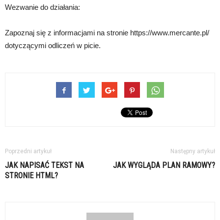
Wezwanie do działania:
Zapoznaj się z informacjami na stronie https://www.mercante.pl/
dotyczącymi odliczeń w picie.
Poprzedni artykuł
Następny artykuł
JAK NAPISAĆ TEKST NA
JAK WYGLĄDA PLAN RAMOWY?
STRONIE HTML?