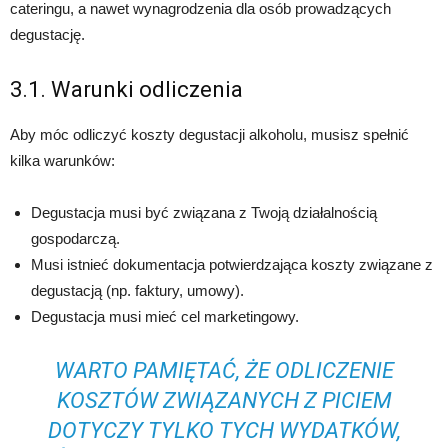
cateringu, a nawet wynagrodzenia dla osób prowadzących
degustację.
3.1. Warunki odliczenia
Aby móc odliczyć koszty degustacji alkoholu, musisz spełnić
kilka warunków:
Degustacja musi być związana z Twoją działalnością
gospodarczą.
Musi istnieć dokumentacja potwierdzająca koszty związane z
degustacją (np. faktury, umowy).
Degustacja musi mieć cel marketingowy.
WARTO PAMIĘTAĆ, ŻE ODLICZENIE
KOSZTÓW ZWIĄZANYCH Z PICIEM
DOTYCZY TYLKO TYCH WYDATKÓW,