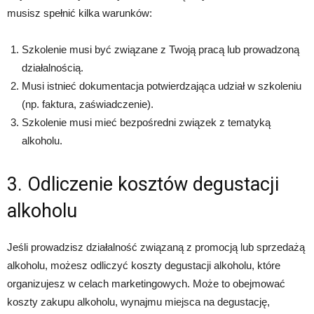
musisz spełnić kilka warunków:
Szkolenie musi być związane z Twoją pracą lub prowadzoną
działalnością.
Musi istnieć dokumentacja potwierdzająca udział w szkoleniu
(np. faktura, zaświadczenie).
Szkolenie musi mieć bezpośredni związek z tematyką
alkoholu.
3. Odliczenie kosztów degustacji
alkoholu
Jeśli prowadzisz działalność związaną z promocją lub sprzedażą
alkoholu, możesz odliczyć koszty degustacji alkoholu, które
organizujesz w celach marketingowych. Może to obejmować
koszty zakupu alkoholu, wynajmu miejsca na degustację,