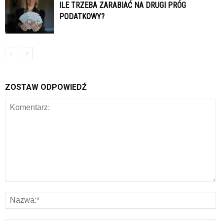
ILE TRZEBA ZARABIAĆ NA DRUGI PRÓG
PODATKOWY?
ZOSTAW ODPOWIEDŹ