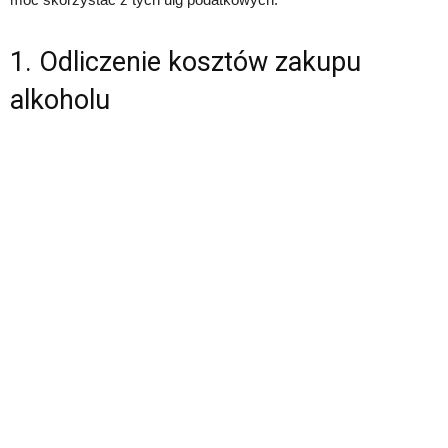
1. Odliczenie kosztów zakupu
alkoholu