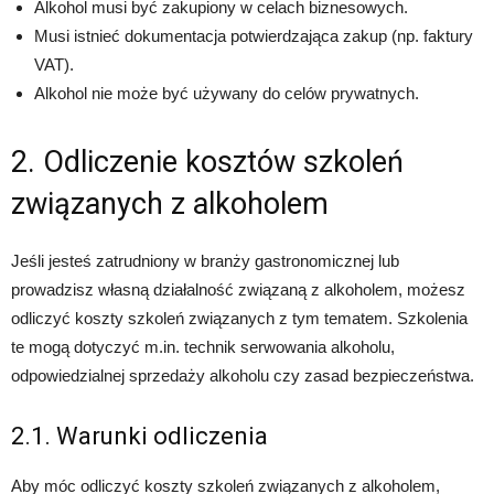
Alkohol musi być zakupiony w celach biznesowych.
Musi istnieć dokumentacja potwierdzająca zakup (np. faktury
VAT).
Alkohol nie może być używany do celów prywatnych.
2. Odliczenie kosztów szkoleń
związanych z alkoholem
Jeśli jesteś zatrudniony w branży gastronomicznej lub
prowadzisz własną działalność związaną z alkoholem, możesz
odliczyć koszty szkoleń związanych z tym tematem. Szkolenia
te mogą dotyczyć m.in. technik serwowania alkoholu,
odpowiedzialnej sprzedaży alkoholu czy zasad bezpieczeństwa.
2.1. Warunki odliczenia
Aby móc odliczyć koszty szkoleń związanych z alkoholem,