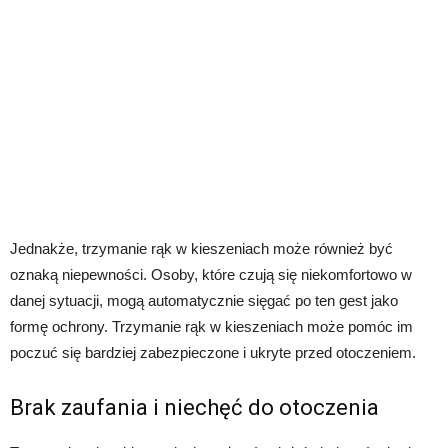
Jednakże, trzymanie rąk w kieszeniach może również być
oznaką niepewności. Osoby, które czują się niekomfortowo w
danej sytuacji, mogą automatycznie sięgać po ten gest jako
formę ochrony. Trzymanie rąk w kieszeniach może pomóc im
poczuć się bardziej zabezpieczone i ukryte przed otoczeniem.
Brak zaufania i niechęć do otoczenia