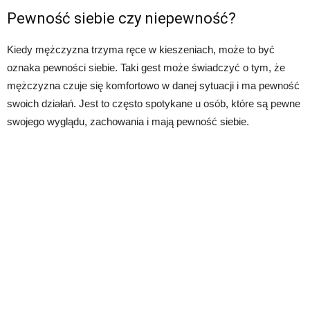
Pewność siebie czy niepewność?
Kiedy mężczyzna trzyma ręce w kieszeniach, może to być
oznaka pewności siebie. Taki gest może świadczyć o tym, że
mężczyzna czuje się komfortowo w danej sytuacji i ma pewność
swoich działań. Jest to często spotykane u osób, które są pewne
swojego wyglądu, zachowania i mają pewność siebie.