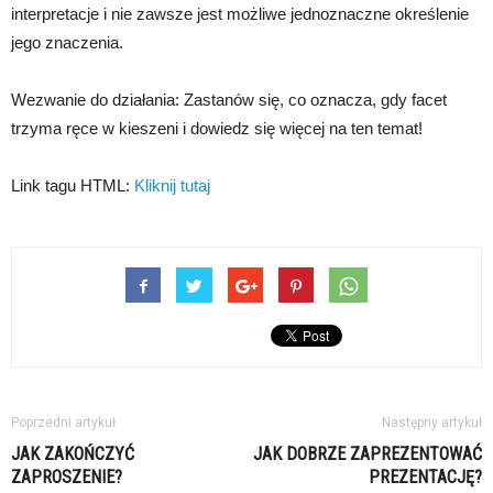
interpretacje i nie zawsze jest możliwe jednoznaczne określenie
jego znaczenia.
Wezwanie do działania: Zastanów się, co oznacza, gdy facet
trzyma ręce w kieszeni i dowiedz się więcej na ten temat!
Link tagu HTML:
Kliknij tutaj
Poprzedni artykuł
Następny artykuł
JAK ZAKOŃCZYĆ
JAK DOBRZE ZAPREZENTOWAĆ
ZAPROSZENIE?
PREZENTACJĘ?