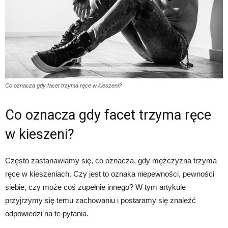
Co oznacza gdy facet trzyma ręce w kieszeni?
Co oznacza gdy facet trzyma ręce
w kieszeni?
Często zastanawiamy się, co oznacza, gdy mężczyzna trzyma
ręce w kieszeniach. Czy jest to oznaka niepewności, pewności
siebie, czy może coś zupełnie innego? W tym artykule
przyjrzymy się temu zachowaniu i postaramy się znaleźć
odpowiedzi na te pytania.