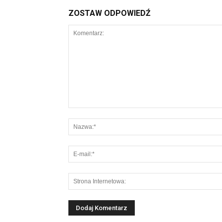
ZOSTAW ODPOWIEDŹ