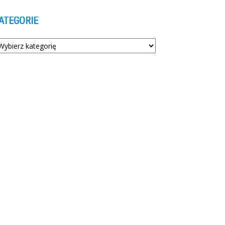
ATEGORIE
tegorie