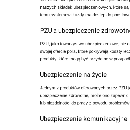
naszych składek ubezpieczeniowych, które są
temu systemowi każdy ma dostęp do podstawo
PZU a ubezpieczenie zdrowotn
PZU, jako towarzystwo ubezpieczeniowe, nie o
swojej ofercie polis, które pokrywają koszty le
produkty, które mogą być przydatne w przypa
Ubezpieczenie na życie
Jednym z produktów oferowanych przez PZU jes
ubezpieczenie zdrowotne, może ono zapewnić
lub niezdolności do pracy z powodu problemów
Ubezpieczenie komunikacyjne