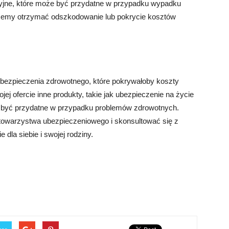
yjne, które może być przydatne w przypadku wypadku
emy otrzymać odszkodowanie lub pokrycie kosztów
bezpieczenia zdrowotnego, które pokrywałoby koszty
ej ofercie inne produkty, takie jak ubezpieczenie na życie
 być przydatne w przypadku problemów zdrowotnych.
 towarzystwa ubezpieczeniowego i skonsultować się z
dla siebie i swojej rodziny.