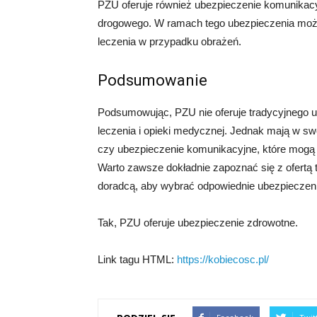
PZU oferuje również ubezpieczenie komunikac
drogowego. W ramach tego ubezpieczenia moż
leczenia w przypadku obrażeń.
Podsumowanie
Podsumowując, PZU nie oferuje tradycyjnego u
leczenia i opieki medycznej. Jednak mają w swoj
czy ubezpieczenie komunikacyjne, które mogą
Warto zawsze dokładnie zapoznać się z ofertą
doradcą, aby wybrać odpowiednie ubezpieczenie 
Tak, PZU oferuje ubezpieczenie zdrowotne.
Link tagu HTML:
https://kobiecosc.pl/