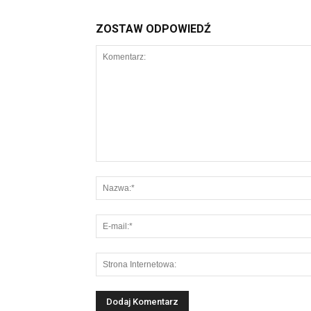
ZOSTAW ODPOWIEDŹ