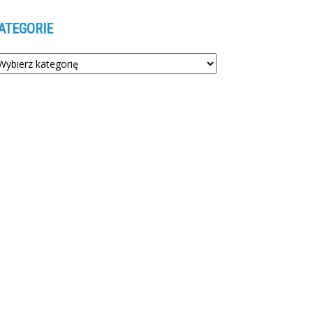
ATEGORIE
tegorie