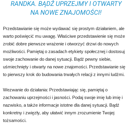
RANDKA. BĄDŹ UPRZEJMY I OTWARTY
NA NOWE ZNAJOMOŚCI!
Przedstawianie się może wydawać się prostym działaniem, ale
warto poświęcić mu uwagę. Właściwe przedstawienie się może
zrobić dobre pierwsze wrażenie i otworzyć drzwi do nowych
możliwości. Pamiętaj o zasadach etykiety społecznej i dostosuj
swoje zachowanie do danej sytuacji. Bądź pewny siebie,
uśmiechnięty i otwarty na nowe znajomości. Przedstawianie się
to pierwszy krok do budowania trwałych relacji z innymi ludźmi.
Wezwanie do działania: Przedstawiając się, pamiętaj o
zachowaniu uprzejmości i jasności. Podaj swoje imię lub imię i
nazwisko, a także informacje istotne dla danej sytuacji. Bądź
konkretny i zwięzły, aby ułatwić innym zrozumienie Twojej
tożsamości.