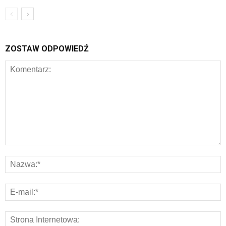
ZOSTAW ODPOWIEDŹ