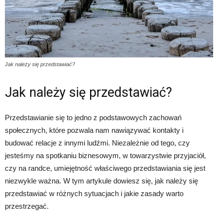
Jak należy się przedstawiać?
Jak należy się przedstawiać?
Przedstawianie się to jedno z podstawowych zachowań
społecznych, które pozwala nam nawiązywać kontakty i
budować relacje z innymi ludźmi. Niezależnie od tego, czy
jesteśmy na spotkaniu biznesowym, w towarzystwie przyjaciół,
czy na randce, umiejętność właściwego przedstawiania się jest
niezwykle ważna. W tym artykule dowiesz się, jak należy się
przedstawiać w różnych sytuacjach i jakie zasady warto
przestrzegać.