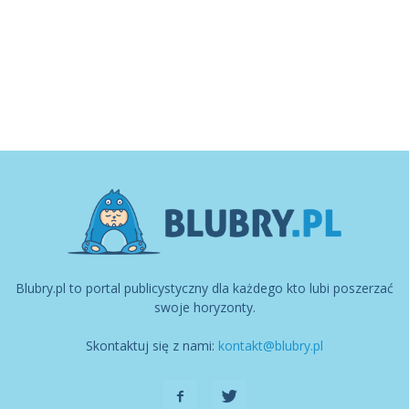
Blubry.pl to portal publicystyczny dla każdego kto lubi poszerzać
swoje horyzonty.
Skontaktuj się z nami:
kontakt@blubry.pl