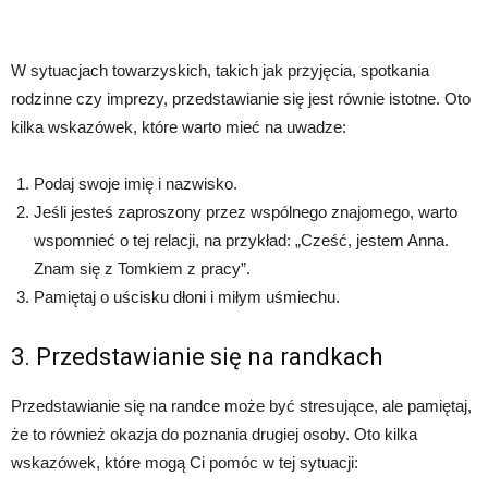
W sytuacjach towarzyskich, takich jak przyjęcia, spotkania
rodzinne czy imprezy, przedstawianie się jest równie istotne. Oto
kilka wskazówek, które warto mieć na uwadze:
Podaj swoje imię i nazwisko.
Jeśli jesteś zaproszony przez wspólnego znajomego, warto
wspomnieć o tej relacji, na przykład: „Cześć, jestem Anna.
Znam się z Tomkiem z pracy”.
Pamiętaj o uścisku dłoni i miłym uśmiechu.
3. Przedstawianie się na randkach
Przedstawianie się na randce może być stresujące, ale pamiętaj,
że to również okazja do poznania drugiej osoby. Oto kilka
wskazówek, które mogą Ci pomóc w tej sytuacji: