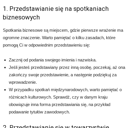
1. Przedstawianie się na spotkaniach
biznesowych
Spotkania biznesowe są miejscem, gdzie pierwsze wrażenie ma
ogromne znaczenie. Warto pamiętać o kilku zasadach, które
pomogą Ci w odpowiednim przedstawieniu się:
Zacznij od podania swojego imienia i nazwiska.
Jeśli jesteś przedstawiany przez inną osobę, poczekaj, aż ona
zakończy swoje przedstawienie, a następnie podziękuj za
wprowadzenie.
W przypadku spotkań międzynarodowych, warto pamiętać o
różnicach kulturowych. Sprawdź, czy w danym kraju
obowiązuje inna forma przedstawiania się, na przykład
podawanie tytułów zawodowych.
2. Przedstawianie się w towarzystwie