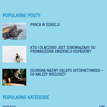
POPULARNE POSTY
PRACA W SZKOCJI
KTO I DLACZEGO JEST ZOBOWIĄZANY DO
PROWADZENIA EWIDENCJI ODPADÓW?
OCHRONA NAZWY SKLEPU INTERNETOWEGO –
CO NALEŻY WIEDZIEĆ?
POPULARNE KATEGORIE