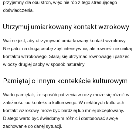
przyjemny dla obu stron, więc nie rób z tego stresującego
doświadczenia.
Utrzymuj umiarkowany kontakt wzrokowy
Ważne jest, aby utrzymywać umiarkowany kontakt wzrokowy.
Nie patrz na drugą osobę zbyt intensywnie, ale również nie unikaj
kontaktu wzrokowego. Staraj się utrzymać równowagę i patrzeć
w oczy drugiej osoby w sposób naturalny.
Pamiętaj o innym kontekście kulturowym
Warto pamiętać, że sposób patrzenia w oczy może się różnić w
zależności od kontekstu kulturowego. W niektórych kulturach
kontakt wzrokowy może być bardziej lub mniej akceptowany.
Dlatego warto być świadomym różnic i dostosować swoje
zachowanie do danej sytuacji.