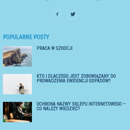
POPULARNE POSTY
PRACA W SZKOCJI
KTO I DLACZEGO JEST ZOBOWIĄZANY DO
PROWADZENIA EWIDENCJI ODPADÓW?
OCHRONA NAZWY SKLEPU INTERNETOWEGO –
CO NALEŻY WIEDZIEĆ?