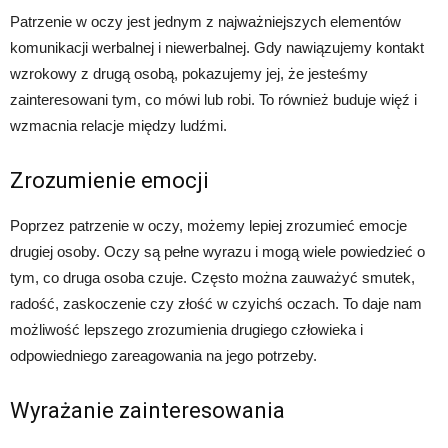
Patrzenie w oczy jest jednym z najważniejszych elementów
komunikacji werbalnej i niewerbalnej. Gdy nawiązujemy kontakt
wzrokowy z drugą osobą, pokazujemy jej, że jesteśmy
zainteresowani tym, co mówi lub robi. To również buduje więź i
wzmacnia relacje między ludźmi.
Zrozumienie emocji
Poprzez patrzenie w oczy, możemy lepiej zrozumieć emocje
drugiej osoby. Oczy są pełne wyrazu i mogą wiele powiedzieć o
tym, co druga osoba czuje. Często można zauważyć smutek,
radość, zaskoczenie czy złość w czyichś oczach. To daje nam
możliwość lepszego zrozumienia drugiego człowieka i
odpowiedniego zareagowania na jego potrzeby.
Wyrażanie zainteresowania