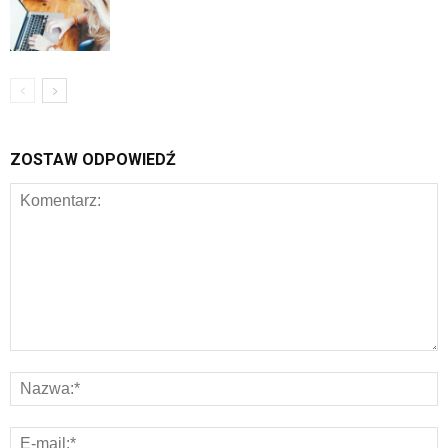
ZOSTAW ODPOWIEDŹ