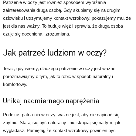
Patrzenie w oczy jest również sposobem wyrażania
zainteresowania drugą osobą. Gdy skupiamy się na drugim
człowieku i utrzymujemy kontakt wzrokowy, pokazujemy mu, że
jest dla nas ważny. To buduje więź i sprawia, że druga osoba
czuje się doceniona i zrozumiana.
Jak patrzeć ludziom w oczy?
Teraz, gdy wiemy, dlaczego patrzenie w oczy jest ważne,
porozmawiajmy o tym, jak to robić w sposób naturalny i
komfortowy.
Unikaj nadmiernego naprężenia
Podczas patrzenia w oczy, ważne jest, aby nie napinać się
zbytnio. Staraj się być naturalny i nie skupiaj się na tym, jak
wyglądasz. Pamiętaj, że kontakt wzrokowy powinien być