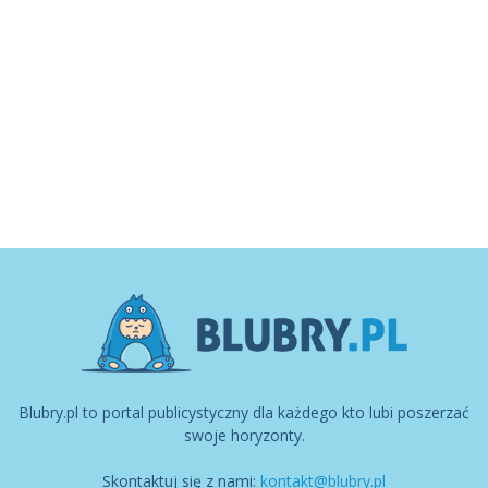
Blubry.pl to portal publicystyczny dla każdego kto lubi poszerzać
swoje horyzonty.
Skontaktuj się z nami:
kontakt@blubry.pl