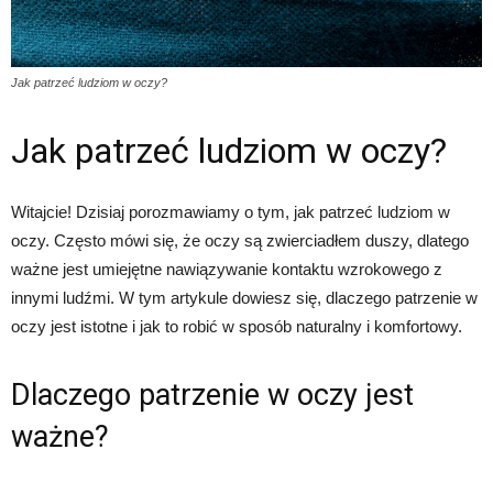
Jak patrzeć ludziom w oczy?
Jak patrzeć ludziom w oczy?
Witajcie! Dzisiaj porozmawiamy o tym, jak patrzeć ludziom w
oczy. Często mówi się, że oczy są zwierciadłem duszy, dlatego
ważne jest umiejętne nawiązywanie kontaktu wzrokowego z
innymi ludźmi. W tym artykule dowiesz się, dlaczego patrzenie w
oczy jest istotne i jak to robić w sposób naturalny i komfortowy.
Dlaczego patrzenie w oczy jest
ważne?