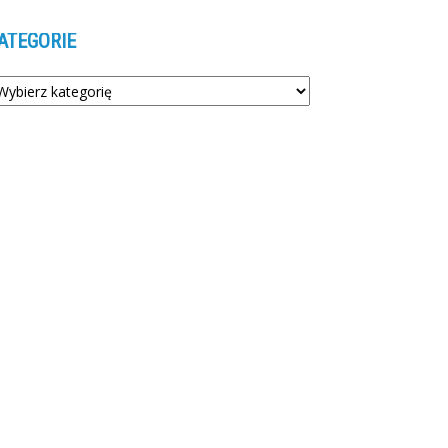
ATEGORIE
tegorie