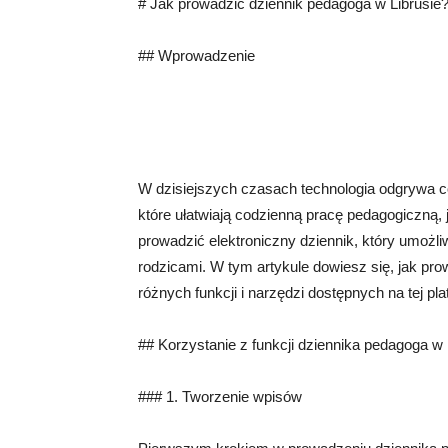
# Jak prowadzić dziennik pedagoga w Librusie
## Wprowadzenie
W dzisiejszych czasach technologia odgrywa c
które ułatwiają codzienną pracę pedagogiczną, 
prowadzić elektroniczny dziennik, który umożli
rodzicami. W tym artykule dowiesz się, jak pro
różnych funkcji i narzędzi dostępnych na tej pla
## Korzystanie z funkcji dziennika pedagoga w 
### 1. Tworzenie wpisów