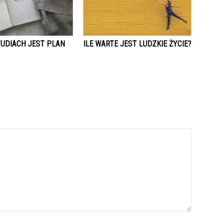
TUDIACH JEST PLAN
ILE WARTE JEST LUDZKIE ŻYCIE?