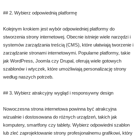
## 2. Wybierz odpowiednią platformę
Kolejnym krokiem jest wybór odpowiedniej platformy do
stworzenia strony internetowej. Obecnie istnieje wiele narzędzi i
systemów zarządzania treścią (CMS), które ułatwiają tworzenie i
zarządzanie stronami internetowymi. Popularne platformy, takie
jak WordPress, Joomla czy Drupal, oferują wiele gotowych
szablonów i wtyczek, które umożliwiają personalizację strony
według naszych potrzeb.
## 3. Wybierz atrakcyjny wygląd i responsywny design
Nowoczesna strona internetowa powinna być atrakcyjna
wizualnie i dostosowana do różnych urządzeń, takich jak
komputery, smartfony czy tablety. Wybierz odpowiedni szablon
lub zleć zaprojektowanie strony profesjonalnemu grafikowi, który