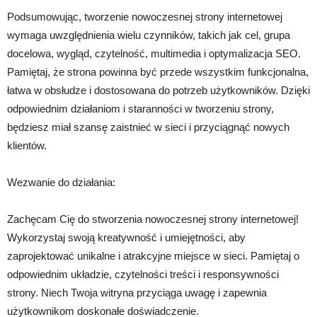
Podsumowując, tworzenie nowoczesnej strony internetowej
wymaga uwzględnienia wielu czynników, takich jak cel, grupa
docelowa, wygląd, czytelność, multimedia i optymalizacja SEO.
Pamiętaj, że strona powinna być przede wszystkim funkcjonalna,
łatwa w obsłudze i dostosowana do potrzeb użytkowników. Dzięki
odpowiednim działaniom i staranności w tworzeniu strony,
będziesz miał szansę zaistnieć w sieci i przyciągnąć nowych
klientów.
Wezwanie do działania:
Zachęcam Cię do stworzenia nowoczesnej strony internetowej!
Wykorzystaj swoją kreatywność i umiejętności, aby
zaprojektować unikalne i atrakcyjne miejsce w sieci. Pamiętaj o
odpowiednim układzie, czytelności treści i responsywności
strony. Niech Twoja witryna przyciąga uwagę i zapewnia
użytkownikom doskonałe doświadczenie.