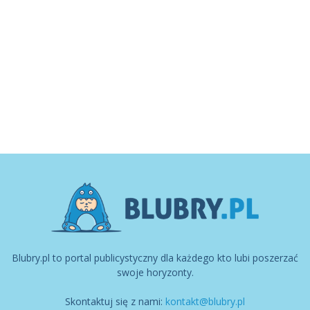
Blubry.pl to portal publicystyczny dla każdego kto lubi poszerzać
swoje horyzonty.
Skontaktuj się z nami:
kontakt@blubry.pl