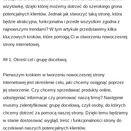
wizytówkę, dzięki której możemy dotrzeć do szerokiego grona
potencjalnych klientów. Jednak jak stworzyć taką stronę, która
będzie atrakcyjna, funkcjonalna i przede wszystkim zgodna z
najnowszymi trendami? W tym artykule przedstawimy kilka
kluczowych kroków, które pomogą Ci w stworzeniu nowoczesnej
strony internetowej.
## 1. Określ cel i grupę docelową
Pierwszym krokiem w tworzeniu nowoczesnej strony
internetowej jest określenie celu, jaki chcemy osiągnąć poprzez
jej stworzenie. Czy chcemy sprzedawać produkty online,
udostępniać informacje czy promować naszą firmę? Następnie
musimy zidentyfikować grupę docelową, czyli osoby, do których
chcemy dotrzeć za pomocą naszej strony. Dzięki temu będziemy
w stanie dostosować wygląd, treść i funkcjonalności strony do
oczekiwań naszych potencjalnych klientów.