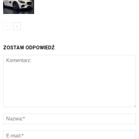
ZOSTAW ODPOWIEDŹ