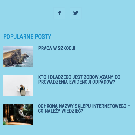
POPULARNE POSTY
PRACA W SZKOCJI
KTO I DLACZEGO JEST ZOBOWIĄZANY DO
PROWADZENIA EWIDENCJI ODPADÓW?
OCHRONA NAZWY SKLEPU INTERNETOWEGO –
CO NALEŻY WIEDZIEĆ?