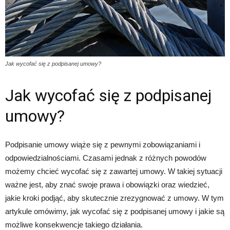
Jak wycofać się z podpisanej umowy?
Jak wycofać się z podpisanej
umowy?
Podpisanie umowy wiąże się z pewnymi zobowiązaniami i
odpowiedzialnościami. Czasami jednak z różnych powodów
możemy chcieć wycofać się z zawartej umowy. W takiej sytuacji
ważne jest, aby znać swoje prawa i obowiązki oraz wiedzieć,
jakie kroki podjąć, aby skutecznie zrezygnować z umowy. W tym
artykule omówimy, jak wycofać się z podpisanej umowy i jakie są
możliwe konsekwencje takiego działania.