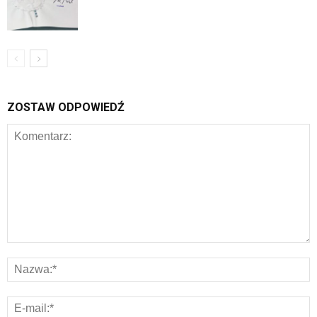
ZOSTAW ODPOWIEDŹ