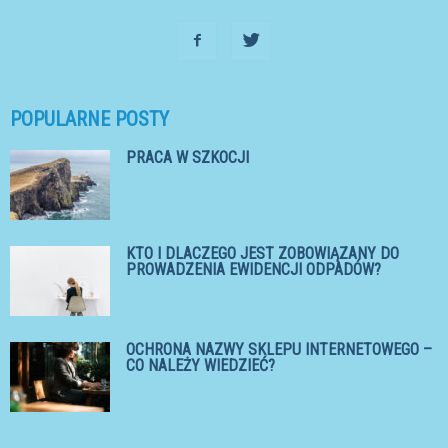
POPULARNE POSTY
PRACA W SZKOCJI
KTO I DLACZEGO JEST ZOBOWIĄZANY DO
PROWADZENIA EWIDENCJI ODPADÓW?
OCHRONA NAZWY SKLEPU INTERNETOWEGO –
CO NALEŻY WIEDZIEĆ?