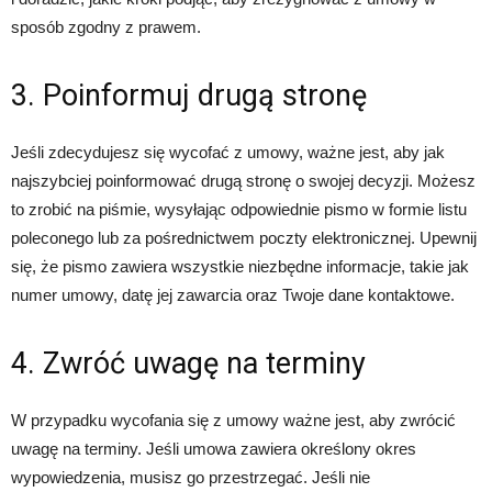
sposób zgodny z prawem.
3. Poinformuj drugą stronę
Jeśli zdecydujesz się wycofać z umowy, ważne jest, aby jak
najszybciej poinformować drugą stronę o swojej decyzji. Możesz
to zrobić na piśmie, wysyłając odpowiednie pismo w formie listu
poleconego lub za pośrednictwem poczty elektronicznej. Upewnij
się, że pismo zawiera wszystkie niezbędne informacje, takie jak
numer umowy, datę jej zawarcia oraz Twoje dane kontaktowe.
4. Zwróć uwagę na terminy
W przypadku wycofania się z umowy ważne jest, aby zwrócić
uwagę na terminy. Jeśli umowa zawiera określony okres
wypowiedzenia, musisz go przestrzegać. Jeśli nie