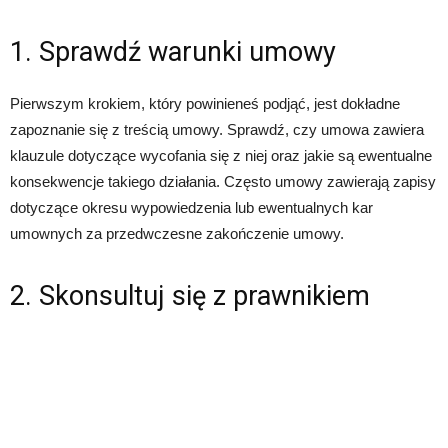
1. Sprawdź warunki umowy
Pierwszym krokiem, który powinieneś podjąć, jest dokładne
zapoznanie się z treścią umowy. Sprawdź, czy umowa zawiera
klauzule dotyczące wycofania się z niej oraz jakie są ewentualne
konsekwencje takiego działania. Często umowy zawierają zapisy
dotyczące okresu wypowiedzenia lub ewentualnych kar
umownych za przedwczesne zakończenie umowy.
2. Skonsultuj się z prawnikiem