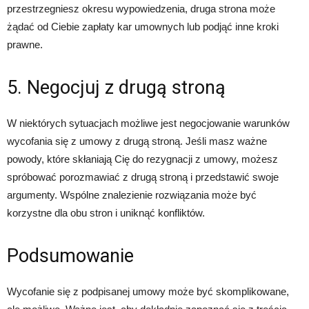
przestrzegniesz okresu wypowiedzenia, druga strona może
żądać od Ciebie zapłaty kar umownych lub podjąć inne kroki
prawne.
5. Negocjuj z drugą stroną
W niektórych sytuacjach możliwe jest negocjowanie warunków
wycofania się z umowy z drugą stroną. Jeśli masz ważne
powody, które skłaniają Cię do rezygnacji z umowy, możesz
spróbować porozmawiać z drugą stroną i przedstawić swoje
argumenty. Wspólne znalezienie rozwiązania może być
korzystne dla obu stron i uniknąć konfliktów.
Podsumowanie
Wycofanie się z podpisanej umowy może być skomplikowane,