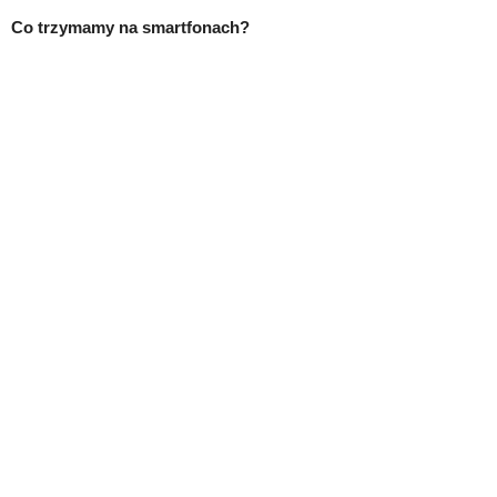
Co trzymamy na smartfonach?