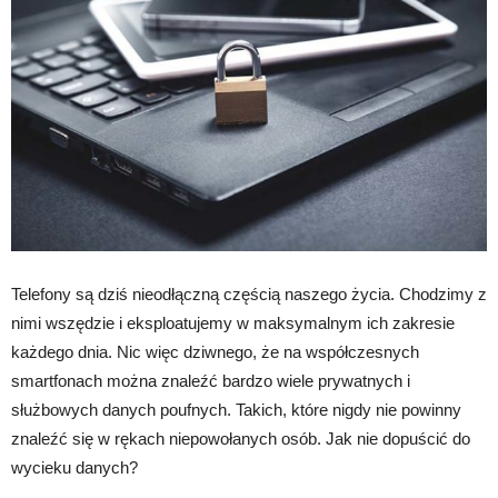
Telefony są dziś nieodłączną częścią naszego życia. Chodzimy z
nimi wszędzie i eksploatujemy w maksymalnym ich zakresie
każdego dnia. Nic więc dziwnego, że na współczesnych
smartfonach można znaleźć bardzo wiele prywatnych i
służbowych danych poufnych. Takich, które nigdy nie powinny
znaleźć się w rękach niepowołanych osób. Jak nie dopuścić do
wycieku danych?