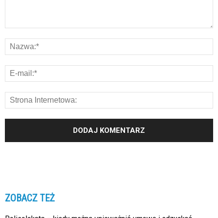
ZOBACZ TEŻ