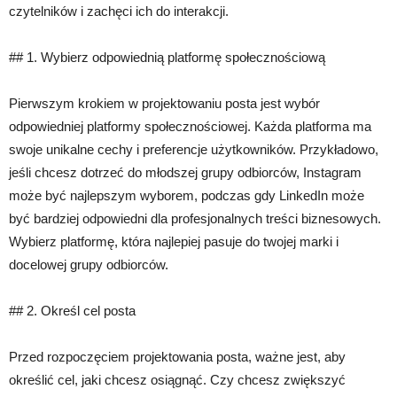
czytelników i zachęci ich do interakcji.
## 1. Wybierz odpowiednią platformę społecznościową
Pierwszym krokiem w projektowaniu posta jest wybór
odpowiedniej platformy społecznościowej. Każda platforma ma
swoje unikalne cechy i preferencje użytkowników. Przykładowo,
jeśli chcesz dotrzeć do młodszej grupy odbiorców, Instagram
może być najlepszym wyborem, podczas gdy LinkedIn może
być bardziej odpowiedni dla profesjonalnych treści biznesowych.
Wybierz platformę, która najlepiej pasuje do twojej marki i
docelowej grupy odbiorców.
## 2. Określ cel posta
Przed rozpoczęciem projektowania posta, ważne jest, aby
określić cel, jaki chcesz osiągnąć. Czy chcesz zwiększyć