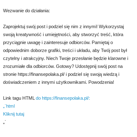
Wezwanie do działania:
Zaprojektuj swój post i podziel się nim z innymi! Wykorzystaj
swoją kreatywność i umiejętności, aby stworzyć treść, która
przyciągnie uwagę i zainteresuje odbiorców. Pamiętaj o
odpowiednim doborze grafiki, treści i układu, aby Twój post był
czytelny i atrakcyjny. Niech Twoje przesłanie będzie klarowne i
zrozumiałe dla odbiorców. Gotowy? Udostępnij swój post na
stronie https://finansepolaka.pl/ i podziel się swoją wiedzą i
doświadczeniem z innymi użytkownikami. Powodzenia!
Link tagu HTML
do https://finansepolaka.pl/:
„`html
Kliknij tutaj
„`