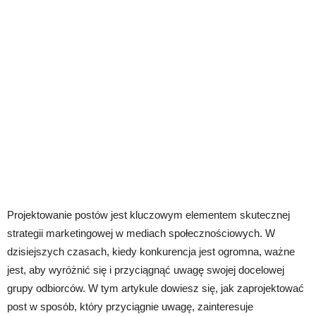
Projektowanie postów jest kluczowym elementem skutecznej
strategii marketingowej w mediach społecznościowych. W
dzisiejszych czasach, kiedy konkurencja jest ogromna, ważne
jest, aby wyróżnić się i przyciągnąć uwagę swojej docelowej
grupy odbiorców. W tym artykule dowiesz się, jak zaprojektować
post w sposób, który przyciągnie uwagę, zainteresuje