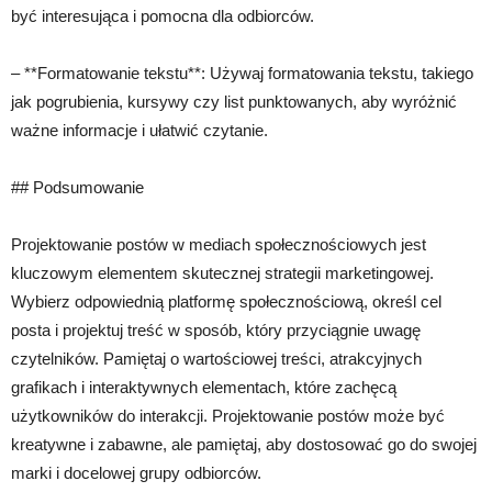
być interesująca i pomocna dla odbiorców.
– **Formatowanie tekstu**: Używaj formatowania tekstu, takiego
jak pogrubienia, kursywy czy list punktowanych, aby wyróżnić
ważne informacje i ułatwić czytanie.
## Podsumowanie
Projektowanie postów w mediach społecznościowych jest
kluczowym elementem skutecznej strategii marketingowej.
Wybierz odpowiednią platformę społecznościową, określ cel
posta i projektuj treść w sposób, który przyciągnie uwagę
czytelników. Pamiętaj o wartościowej treści, atrakcyjnych
grafikach i interaktywnych elementach, które zachęcą
użytkowników do interakcji. Projektowanie postów może być
kreatywne i zabawne, ale pamiętaj, aby dostosować go do swojej
marki i docelowej grupy odbiorców.