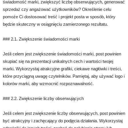
świadomość marki, zwiększyć liczbę obserwujących, generować
sprzedaż czy angażować użytkowników? Określenie celu
pomoże Ci dostosować treść i projekt posta w sposób, który
będzie skuteczny w osiągnięciu zamierzonego rezultatu.
### 2.1. Zwiększenie świadomości marki
Jeśli celem jest zwiększenie świadomości marki, post powinien
skupiać się na prezentacji unikalnych cech i wartości twojej
marki. Wykorzystaj atrakcyjne grafiki, ciekawe nagłówki i treści,
które przyciągną uwagę czytelników. Pamiętaj, aby używać logo i
kolorów marki, aby wzmocnić rozpoznawalność.
### 2.2. Zwiększenie liczby obserwujących
Jeśli celem jest zwiększenie liczby obserwujących, post powinien
być atrakcyjny i zachęcający do podjęcia działania. Wykorzystaj