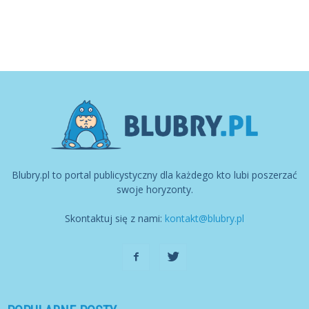
Blubry.pl to portal publicystyczny dla każdego kto lubi poszerzać
swoje horyzonty.
Skontaktuj się z nami:
kontakt@blubry.pl