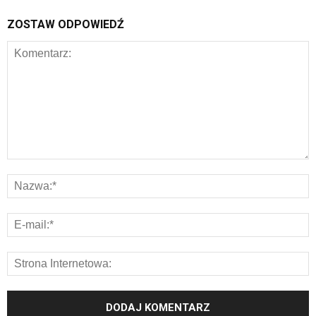
ZOSTAW ODPOWIEDŹ