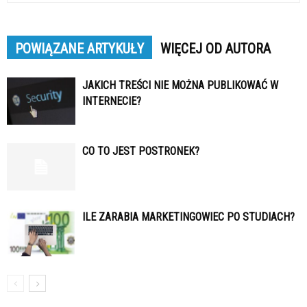
POWIĄZANE ARTYKUŁY
WIĘCEJ OD AUTORA
JAKICH TREŚCI NIE MOŻNA PUBLIKOWAĆ W
INTERNECIE?
CO TO JEST POSTRONEK?
ILE ZARABIA MARKETINGOWIEC PO STUDIACH?