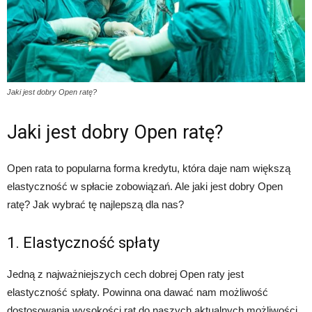
Jaki jest dobry Open ratę?
Jaki jest dobry Open ratę?
Open rata to popularna forma kredytu, która daje nam większą
elastyczność w spłacie zobowiązań. Ale jaki jest dobry Open
ratę? Jak wybrać tę najlepszą dla nas?
1. Elastyczność spłaty
Jedną z najważniejszych cech dobrej Open raty jest
elastyczność spłaty. Powinna ona dawać nam możliwość
dostosowania wysokości rat do naszych aktualnych możliwości