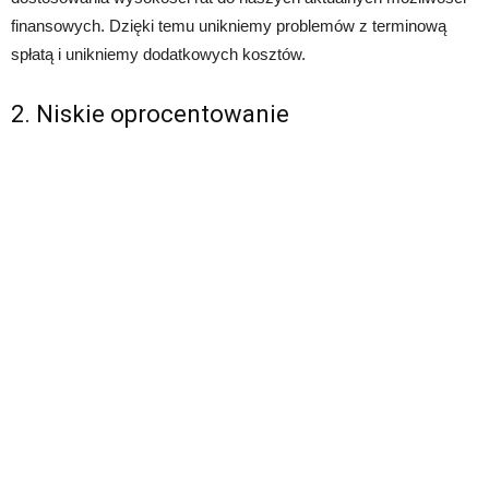
finansowych. Dzięki temu unikniemy problemów z terminową
spłatą i unikniemy dodatkowych kosztów.
2. Niskie oprocentowanie