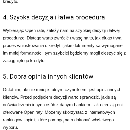
kredytu.
4. Szybka decyzja i łatwa procedura
Wybierając Open ratę, zależy nam na szybkiej decyzji i łatwej
procedurze. Dlatego warto zwrócić uwagę na to, jak długo trwa
proces wnioskowania o kredyt i jakie dokumenty są wymagane.
Im mniej formalności, tym szybciej będziemy mogli cieszyć się z
zaciągniętego kredytu.
5. Dobra opinia innych klientów
Ostatnim, ale nie mniej istotnym czynnikiem, jest opinia innych
klientów. Przed podjęciem decyzji warto sprawdzić, jakie są
doświadczenia innych osób z danym bankiem i jak oceniają oni
oferowane Open raty. Możemy skorzystać z internetowych
rankingów i opinii, które pomogą nam dokonać właściwego
wyboru.