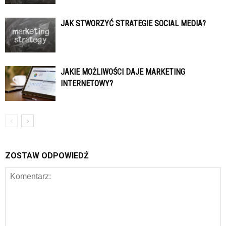
JAK STWORZYĆ STRATEGIE SOCIAL MEDIA?
JAKIE MOŻLIWOŚCI DAJE MARKETING
INTERNETOWY?
ZOSTAW ODPOWIEDŹ