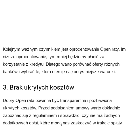
Kolejnym ważnym czynnikiem jest oprocentowanie Open raty. Im
niższe oprocentowanie, tym mniej będziemy płacić za
korzystanie z kredytu. Dlatego warto porównać oferty różnych
banków i wybrać tę, która oferuje najkorzystniejsze warunki.
3. Brak ukrytych kosztów
Dobry Open rata powinna być transparentna i pozbawiona
ukrytych kosztów. Przed podpisaniem umowy warto dokładnie
zapoznać się z regulaminem i sprawdzić, czy nie ma żadnych
dodatkowych opłat, które mogą nas zaskoczyć w trakcie spłaty