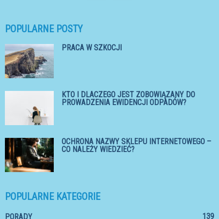
POPULARNE POSTY
PRACA W SZKOCJI
KTO I DLACZEGO JEST ZOBOWIĄZANY DO
PROWADZENIA EWIDENCJI ODPADÓW?
OCHRONA NAZWY SKLEPU INTERNETOWEGO –
CO NALEŻY WIEDZIEĆ?
POPULARNE KATEGORIE
139
PORADY