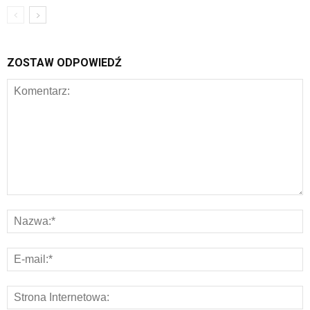
ZOSTAW ODPOWIEDŹ