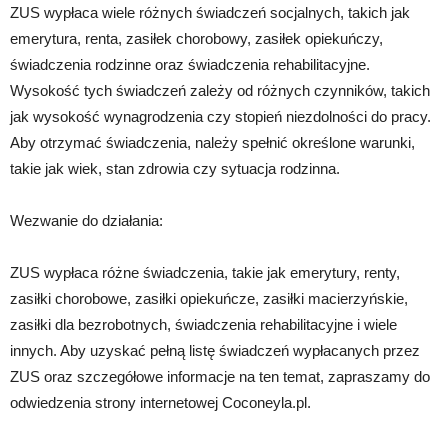
ZUS wypłaca wiele różnych świadczeń socjalnych, takich jak
emerytura, renta, zasiłek chorobowy, zasiłek opiekuńczy,
świadczenia rodzinne oraz świadczenia rehabilitacyjne.
Wysokość tych świadczeń zależy od różnych czynników, takich
jak wysokość wynagrodzenia czy stopień niezdolności do pracy.
Aby otrzymać świadczenia, należy spełnić określone warunki,
takie jak wiek, stan zdrowia czy sytuacja rodzinna.
Wezwanie do działania:
ZUS wypłaca różne świadczenia, takie jak emerytury, renty,
zasiłki chorobowe, zasiłki opiekuńcze, zasiłki macierzyńskie,
zasiłki dla bezrobotnych, świadczenia rehabilitacyjne i wiele
innych. Aby uzyskać pełną listę świadczeń wypłacanych przez
ZUS oraz szczegółowe informacje na ten temat, zapraszamy do
odwiedzenia strony internetowej Coconeyla.pl.