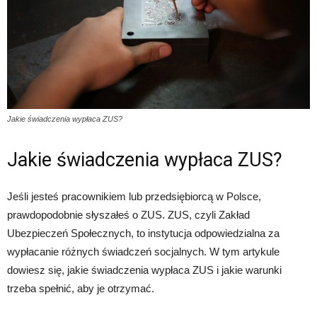
Jakie świadczenia wypłaca ZUS?
Jakie świadczenia wypłaca ZUS?
Jeśli jesteś pracownikiem lub przedsiębiorcą w Polsce,
prawdopodobnie słyszałeś o ZUS. ZUS, czyli Zakład
Ubezpieczeń Społecznych, to instytucja odpowiedzialna za
wypłacanie różnych świadczeń socjalnych. W tym artykule
dowiesz się, jakie świadczenia wypłaca ZUS i jakie warunki
trzeba spełnić, aby je otrzymać.