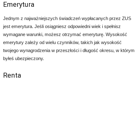
Emerytura
Jednym z najważniejszych świadczeń wypłacanych przez ZUS
jest emerytura. Jeśli osiągniesz odpowiedni wiek i spełnisz
wymagane warunki, możesz otrzymać emeryturę. Wysokość
emerytury zależy od wielu czynników, takich jak wysokość
twojego wynagrodzenia w przeszłości i długość okresu, w którym
byłeś ubezpieczony.
Renta