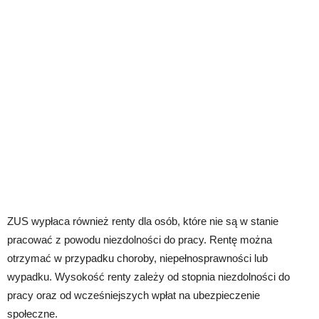
ZUS wypłaca również renty dla osób, które nie są w stanie
pracować z powodu niezdolności do pracy. Rentę można
otrzymać w przypadku choroby, niepełnosprawności lub
wypadku. Wysokość renty zależy od stopnia niezdolności do
pracy oraz od wcześniejszych wpłat na ubezpieczenie
społeczne.