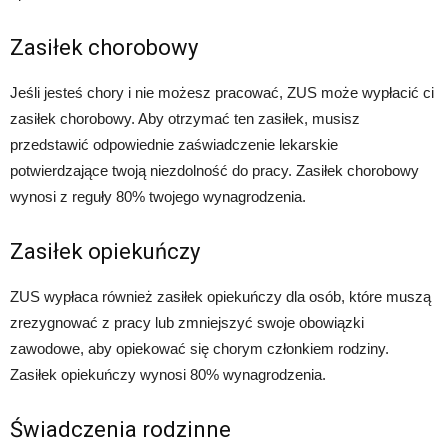
Zasiłek chorobowy
Jeśli jesteś chory i nie możesz pracować, ZUS może wypłacić ci
zasiłek chorobowy. Aby otrzymać ten zasiłek, musisz
przedstawić odpowiednie zaświadczenie lekarskie
potwierdzające twoją niezdolność do pracy. Zasiłek chorobowy
wynosi z reguły 80% twojego wynagrodzenia.
Zasiłek opiekuńczy
ZUS wypłaca również zasiłek opiekuńczy dla osób, które muszą
zrezygnować z pracy lub zmniejszyć swoje obowiązki
zawodowe, aby opiekować się chorym członkiem rodziny.
Zasiłek opiekuńczy wynosi 80% wynagrodzenia.
Świadczenia rodzinne