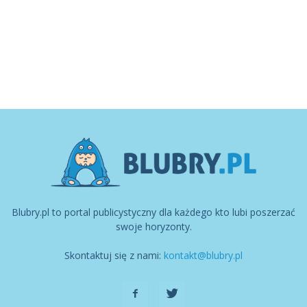
Blubry.pl to portal publicystyczny dla każdego kto lubi poszerzać
swoje horyzonty.
Skontaktuj się z nami:
kontakt@blubry.pl