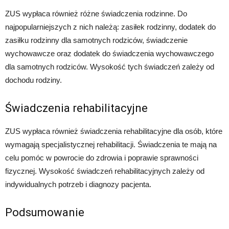
ZUS wypłaca również różne świadczenia rodzinne. Do
najpopularniejszych z nich należą: zasiłek rodzinny, dodatek do
zasiłku rodzinny dla samotnych rodziców, świadczenie
wychowawcze oraz dodatek do świadczenia wychowawczego
dla samotnych rodziców. Wysokość tych świadczeń zależy od
dochodu rodziny.
Świadczenia rehabilitacyjne
ZUS wypłaca również świadczenia rehabilitacyjne dla osób, które
wymagają specjalistycznej rehabilitacji. Świadczenia te mają na
celu pomóc w powrocie do zdrowia i poprawie sprawności
fizycznej. Wysokość świadczeń rehabilitacyjnych zależy od
indywidualnych potrzeb i diagnozy pacjenta.
Podsumowanie