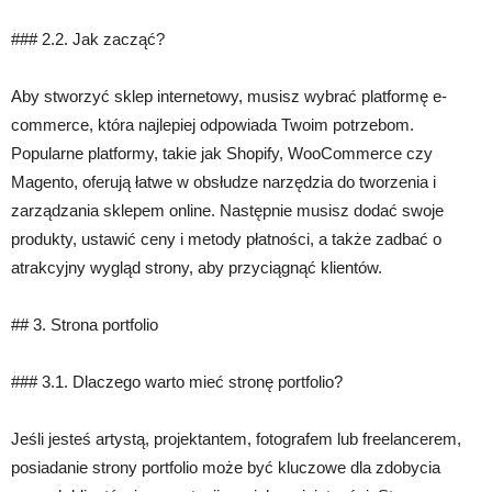
### 2.2. Jak zacząć?
Aby stworzyć sklep internetowy, musisz wybrać platformę e-
commerce, która najlepiej odpowiada Twoim potrzebom.
Popularne platformy, takie jak Shopify, WooCommerce czy
Magento, oferują łatwe w obsłudze narzędzia do tworzenia i
zarządzania sklepem online. Następnie musisz dodać swoje
produkty, ustawić ceny i metody płatności, a także zadbać o
atrakcyjny wygląd strony, aby przyciągnąć klientów.
## 3. Strona portfolio
### 3.1. Dlaczego warto mieć stronę portfolio?
Jeśli jesteś artystą, projektantem, fotografem lub freelancerem,
posiadanie strony portfolio może być kluczowe dla zdobycia