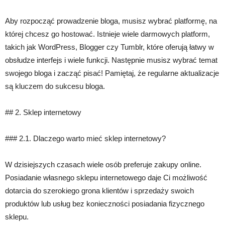
Aby rozpocząć prowadzenie bloga, musisz wybrać platformę, na
której chcesz go hostować. Istnieje wiele darmowych platform,
takich jak WordPress, Blogger czy Tumblr, które oferują łatwy w
obsłudze interfejs i wiele funkcji. Następnie musisz wybrać temat
swojego bloga i zacząć pisać! Pamiętaj, że regularne aktualizacje
są kluczem do sukcesu bloga.
## 2. Sklep internetowy
### 2.1. Dlaczego warto mieć sklep internetowy?
W dzisiejszych czasach wiele osób preferuje zakupy online.
Posiadanie własnego sklepu internetowego daje Ci możliwość
dotarcia do szerokiego grona klientów i sprzedaży swoich
produktów lub usług bez konieczności posiadania fizycznego
sklepu.