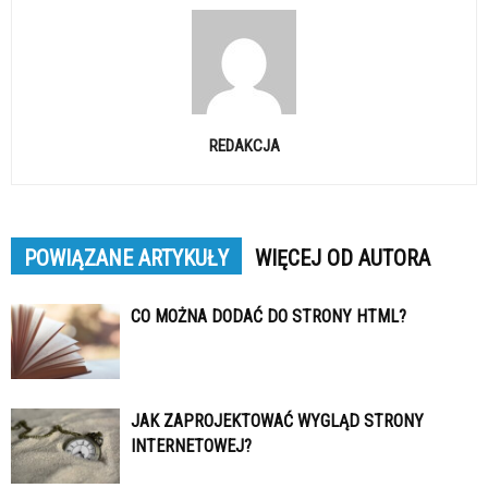
REDAKCJA
POWIĄZANE ARTYKUŁY
WIĘCEJ OD AUTORA
CO MOŻNA DODAĆ DO STRONY HTML?
JAK ZAPROJEKTOWAĆ WYGLĄD STRONY
INTERNETOWEJ?