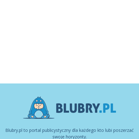
Blubry.pl to portal publicystyczny dla każdego kto lubi poszerzać
swoje horyzonty.