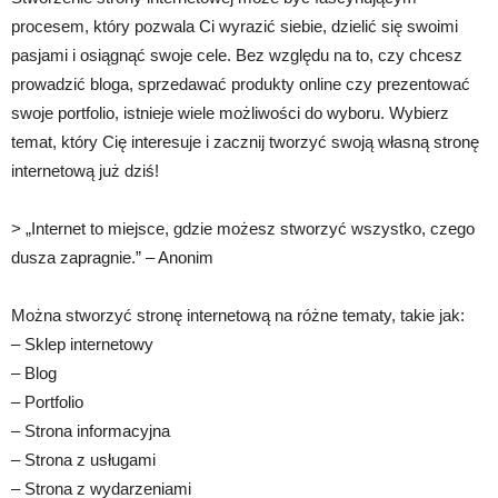
procesem, który pozwala Ci wyrazić siebie, dzielić się swoimi
pasjami i osiągnąć swoje cele. Bez względu na to, czy chcesz
prowadzić bloga, sprzedawać produkty online czy prezentować
swoje portfolio, istnieje wiele możliwości do wyboru. Wybierz
temat, który Cię interesuje i zacznij tworzyć swoją własną stronę
internetową już dziś!
> „Internet to miejsce, gdzie możesz stworzyć wszystko, czego
dusza zapragnie.” – Anonim
Można stworzyć stronę internetową na różne tematy, takie jak:
– Sklep internetowy
– Blog
– Portfolio
– Strona informacyjna
– Strona z usługami
– Strona z wydarzeniami