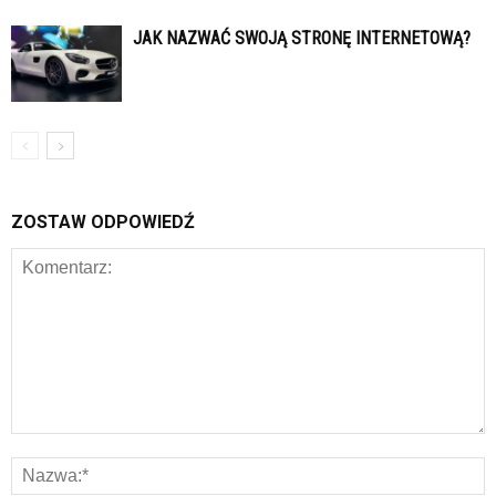
JAK NAZWAĆ SWOJĄ STRONĘ INTERNETOWĄ?
ZOSTAW ODPOWIEDŹ