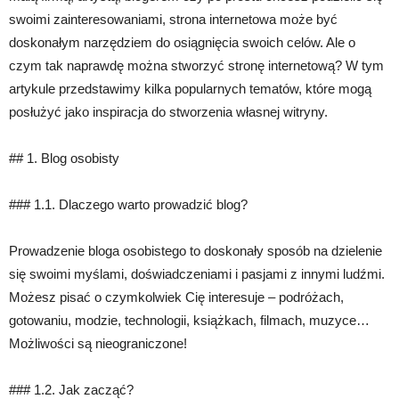
swoimi zainteresowaniami, strona internetowa może być
doskonałym narzędziem do osiągnięcia swoich celów. Ale o
czym tak naprawdę można stworzyć stronę internetową? W tym
artykule przedstawimy kilka popularnych tematów, które mogą
posłużyć jako inspiracja do stworzenia własnej witryny.
## 1. Blog osobisty
### 1.1. Dlaczego warto prowadzić blog?
Prowadzenie bloga osobistego to doskonały sposób na dzielenie
się swoimi myślami, doświadczeniami i pasjami z innymi ludźmi.
Możesz pisać o czymkolwiek Cię interesuje – podróżach,
gotowaniu, modzie, technologii, książkach, filmach, muzyce…
Możliwości są nieograniczone!
### 1.2. Jak zacząć?