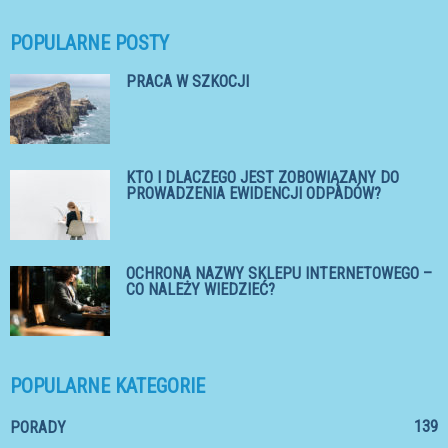
POPULARNE POSTY
PRACA W SZKOCJI
KTO I DLACZEGO JEST ZOBOWIĄZANY DO
PROWADZENIA EWIDENCJI ODPADÓW?
OCHRONA NAZWY SKLEPU INTERNETOWEGO –
CO NALEŻY WIEDZIEĆ?
POPULARNE KATEGORIE
139
PORADY