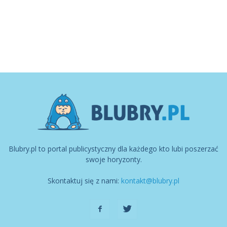
Blubry.pl to portal publicystyczny dla każdego kto lubi poszerzać
swoje horyzonty.
Skontaktuj się z nami:
kontakt@blubry.pl