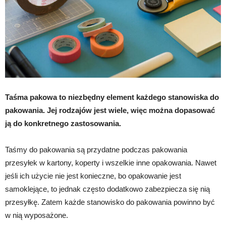
Taśma pakowa to niezbędny element każdego stanowiska do
pakowania. Jej rodzajów jest wiele, więc można dopasować
ją do konkretnego zastosowania.
Taśmy do pakowania są przydatne podczas pakowania
przesyłek w kartony, koperty i wszelkie inne opakowania. Nawet
jeśli ich użycie nie jest konieczne, bo opakowanie jest
samoklejące, to jednak często dodatkowo zabezpiecza się nią
przesyłkę. Zatem każde stanowisko do pakowania powinno być
w nią wyposażone.