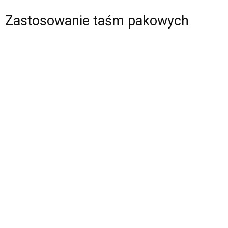
Zastosowanie taśm pakowych