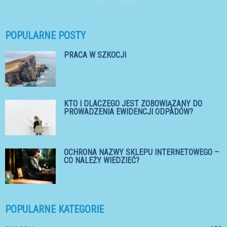
POPULARNE POSTY
PRACA W SZKOCJI
KTO I DLACZEGO JEST ZOBOWIĄZANY DO
PROWADZENIA EWIDENCJI ODPADÓW?
OCHRONA NAZWY SKLEPU INTERNETOWEGO –
CO NALEŻY WIEDZIEĆ?
POPULARNE KATEGORIE