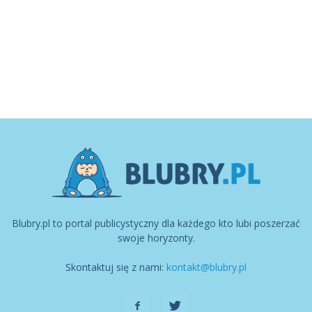
Blubry.pl to portal publicystyczny dla każdego kto lubi poszerzać
swoje horyzonty.
Skontaktuj się z nami:
kontakt@blubry.pl