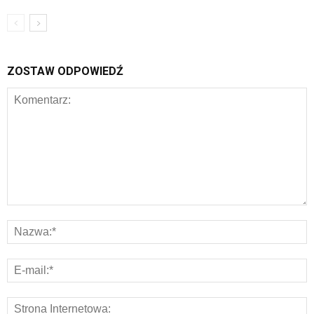
ZOSTAW ODPOWIEDŹ