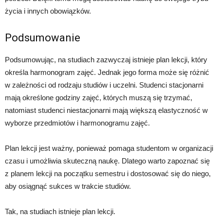
życia i innych obowiązków.
Podsumowanie
Podsumowując, na studiach zazwyczaj istnieje plan lekcji, który
określa harmonogram zajęć. Jednak jego forma może się różnić
w zależności od rodzaju studiów i uczelni. Studenci stacjonarni
mają określone godziny zajęć, których muszą się trzymać,
natomiast studenci niestacjonarni mają większą elastyczność w
wyborze przedmiotów i harmonogramu zajęć.
Plan lekcji jest ważny, ponieważ pomaga studentom w organizacji
czasu i umożliwia skuteczną naukę. Dlatego warto zapoznać się
z planem lekcji na początku semestru i dostosować się do niego,
aby osiągnąć sukces w trakcie studiów.
Tak, na studiach istnieje plan lekcji.