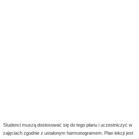
Studenci muszą dostosować się do tego planu i uczestniczyć w
zajęciach zgodnie z ustalonym harmonogramem. Plan lekcji jest