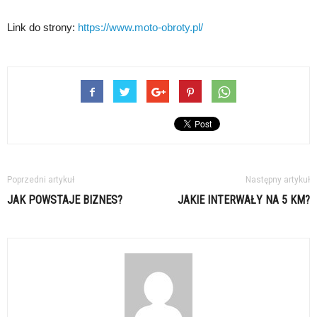
Link do strony:
https://www.moto-obroty.pl/
Poprzedni artykuł
Następny artykuł
JAK POWSTAJE BIZNES?
JAKIE INTERWAŁY NA 5 KM?