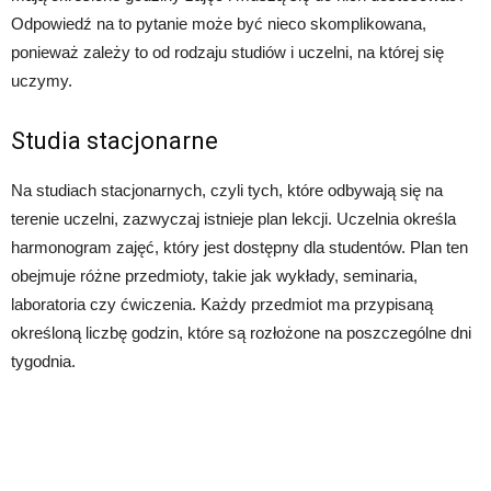
Odpowiedź na to pytanie może być nieco skomplikowana,
ponieważ zależy to od rodzaju studiów i uczelni, na której się
uczymy.
Studia stacjonarne
Na studiach stacjonarnych, czyli tych, które odbywają się na
terenie uczelni, zazwyczaj istnieje plan lekcji. Uczelnia określa
harmonogram zajęć, który jest dostępny dla studentów. Plan ten
obejmuje różne przedmioty, takie jak wykłady, seminaria,
laboratoria czy ćwiczenia. Każdy przedmiot ma przypisaną
określoną liczbę godzin, które są rozłożone na poszczególne dni
tygodnia.