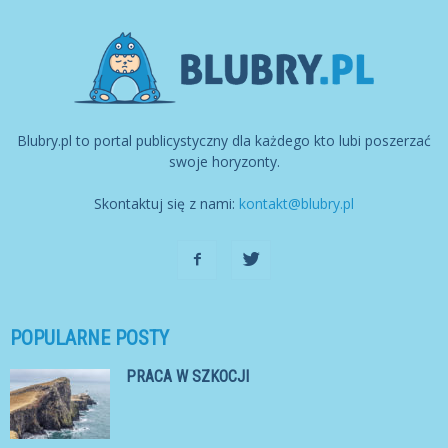
Blubry.pl to portal publicystyczny dla każdego kto lubi poszerzać
swoje horyzonty.
Skontaktuj się z nami:
kontakt@blubry.pl
POPULARNE POSTY
PRACA W SZKOCJI