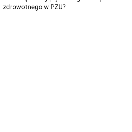
zdrowotnego w PZU?