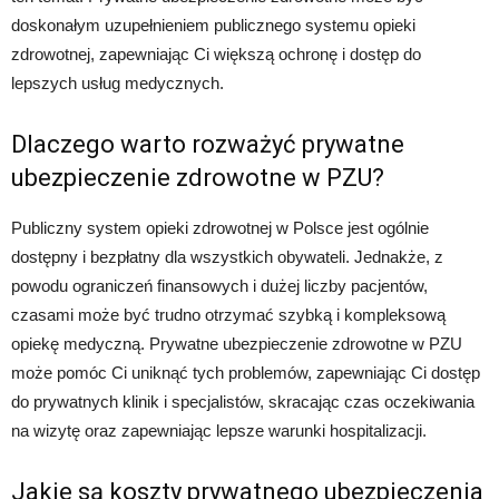
doskonałym uzupełnieniem publicznego systemu opieki
zdrowotnej, zapewniając Ci większą ochronę i dostęp do
lepszych usług medycznych.
Dlaczego warto rozważyć prywatne
ubezpieczenie zdrowotne w PZU?
Publiczny system opieki zdrowotnej w Polsce jest ogólnie
dostępny i bezpłatny dla wszystkich obywateli. Jednakże, z
powodu ograniczeń finansowych i dużej liczby pacjentów,
czasami może być trudno otrzymać szybką i kompleksową
opiekę medyczną. Prywatne ubezpieczenie zdrowotne w PZU
może pomóc Ci uniknąć tych problemów, zapewniając Ci dostęp
do prywatnych klinik i specjalistów, skracając czas oczekiwania
na wizytę oraz zapewniając lepsze warunki hospitalizacji.
Jakie są koszty prywatnego ubezpieczenia