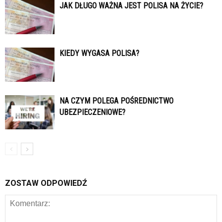
JAK DŁUGO WAŻNA JEST POLISA NA ŻYCIE?
KIEDY WYGASA POLISA?
NA CZYM POLEGA POŚREDNICTWO
UBEZPIECZENIOWE?
ZOSTAW ODPOWIEDŹ