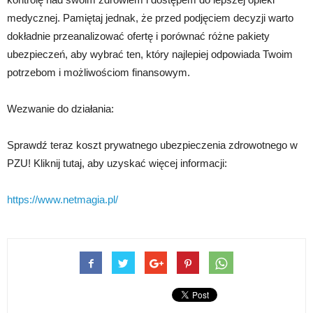
medycznej. Pamiętaj jednak, że przed podjęciem decyzji warto
dokładnie przeanalizować ofertę i porównać różne pakiety
ubezpieczeń, aby wybrać ten, który najlepiej odpowiada Twoim
potrzebom i możliwościom finansowym.
Wezwanie do działania:
Sprawdź teraz koszt prywatnego ubezpieczenia zdrowotnego w
PZU! Kliknij tutaj, aby uzyskać więcej informacji:
https://www.netmagia.pl/