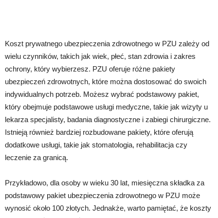
Koszt prywatnego ubezpieczenia zdrowotnego w PZU zależy od
wielu czynników, takich jak wiek, płeć, stan zdrowia i zakres
ochrony, który wybierzesz. PZU oferuje różne pakiety
ubezpieczeń zdrowotnych, które można dostosować do swoich
indywidualnych potrzeb. Możesz wybrać podstawowy pakiet,
który obejmuje podstawowe usługi medyczne, takie jak wizyty u
lekarza specjalisty, badania diagnostyczne i zabiegi chirurgiczne.
Istnieją również bardziej rozbudowane pakiety, które oferują
dodatkowe usługi, takie jak stomatologia, rehabilitacja czy
leczenie za granicą.
Przykładowo, dla osoby w wieku 30 lat, miesięczna składka za
podstawowy pakiet ubezpieczenia zdrowotnego w PZU może
wynosić około 100 złotych. Jednakże, warto pamiętać, że koszty