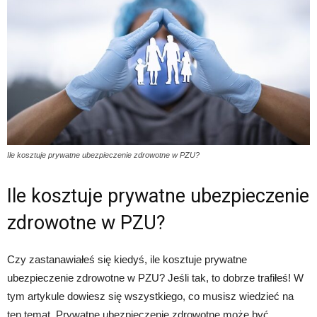
Ile kosztuje prywatne ubezpieczenie zdrowotne w PZU?
Ile kosztuje prywatne ubezpieczenie
zdrowotne w PZU?
Czy zastanawiałeś się kiedyś, ile kosztuje prywatne
ubezpieczenie zdrowotne w PZU? Jeśli tak, to dobrze trafiłeś! W
tym artykule dowiesz się wszystkiego, co musisz wiedzieć na
ten temat. Prywatne ubezpieczenie zdrowotne może być