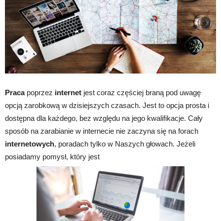
Praca
poprzez
internet
jest coraz częściej braną pod uwagę
opcją zarobkową w dzisiejszych czasach. Jest to opcja prosta i
dostępna dla każdego, bez względu na jego kwalifikacje. Cały
sposób na zarabianie w internecie nie zaczyna się na forach
internetowych
, poradach tylko w Naszych głowach. Jeżeli
posiadamy pomysł, który jest