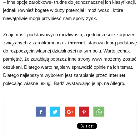
– inne opcje zarobkowe- trudne do jednoznacznej ich klasyfikacji,
jednak również bogate w duży potencjał i możliwości, które
niewątpliwie mogą przynieść nam spory zysk.
Znajomość podstawowych możliwości, a jednocześnie zagrożeń
związanych z zarobkami przez
internet
, stanowi dobrą podstawę
do rozpoczęcia własnej działalności na tym polu. Warto jednak
pamiętać, że zarabiają poprzez inne strony www możemy zostać
oszukani. Dlatego warto najpierw sprawdzić opinie na ich temat.
Dlatego najlepszym wyborem jest zarabianie przez
Internet
polecając własne usługi. Bądź wystawiając je np. na Allegro.