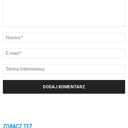
ZOBACZ TEŻ