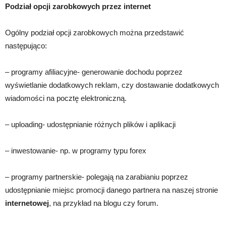
Podział opcji zarobkowych przez internet
Ogólny podział opcji zarobkowych można przedstawić
następująco:
– programy afiliacyjne- generowanie dochodu poprzez
wyświetlanie dodatkowych reklam, czy dostawanie dodatkowych
wiadomości na pocztę elektroniczną.
– uploading- udostępnianie różnych plików i aplikacji
– inwestowanie- np. w programy typu forex
– programy partnerskie- polegają na zarabianiu poprzez
udostępnianie miejsc promocji danego partnera na naszej stronie
internetowej
, na przykład na blogu czy forum.