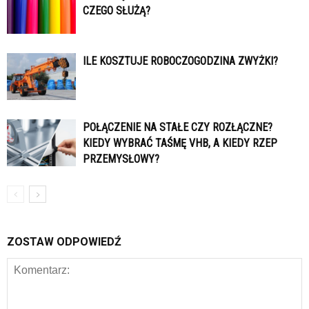
CZEGO SŁUŻĄ?
ILE KOSZTUJE ROBOCZOGODZINA ZWYŻKI?
POŁĄCZENIE NA STAŁE CZY ROZŁĄCZNE?
KIEDY WYBRAĆ TAŚMĘ VHB, A KIEDY RZEP
PRZEMYSŁOWY?
ZOSTAW ODPOWIEDŹ