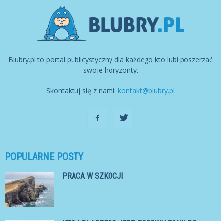
Blubry.pl to portal publicystyczny dla każdego kto lubi poszerzać
swoje horyzonty.
Skontaktuj się z nami:
kontakt@blubry.pl
POPULARNE POSTY
PRACA W SZKOCJI